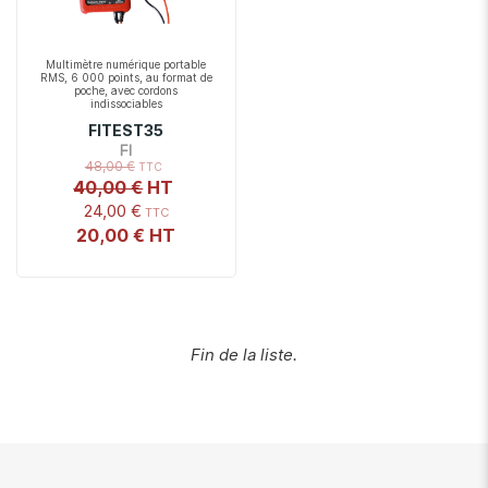
Multimètre numérique portable
RMS, 6 000 points, au format de
poche, avec cordons
indissociables
FITEST35
FI
48,00 €
40,00 €
24,00 €
20,00 €
Fin de la liste.