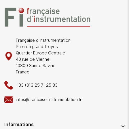
Française d'Instrumentation
Parc du grand Troyes
Quartier Europe Centrale
40 rue de Vienne
10300 Sainte Savine
France
+33 (0)3 25 71 25 83
infos@francaise-instrumentation.fr
Informations