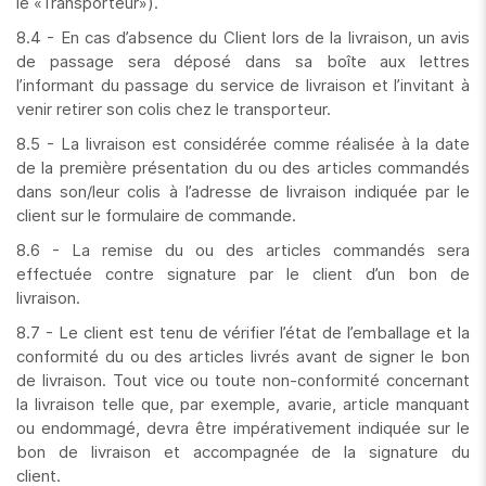
le «Transporteur»).
8.4 - En cas d’absence du Client lors de la livraison, un avis
de passage sera déposé dans sa boîte aux lettres
l’informant du passage du service de livraison et l’invitant à
venir retirer son colis chez le transporteur.
8.5 - La livraison est considérée comme réalisée à la date
de la première présentation du ou des articles commandés
dans son/leur colis à l’adresse de livraison indiquée par le
client sur le formulaire de commande.
8.6 - La remise du ou des articles commandés sera
effectuée contre signature par le client d’un bon de
livraison.
8.7 - Le client est tenu de vérifier l’état de l’emballage et la
conformité du ou des articles livrés avant de signer le bon
de livraison. Tout vice ou toute non-conformité concernant
la livraison telle que, par exemple, avarie, article manquant
ou endommagé, devra être impérativement indiquée sur le
bon de livraison et accompagnée de la signature du
client.