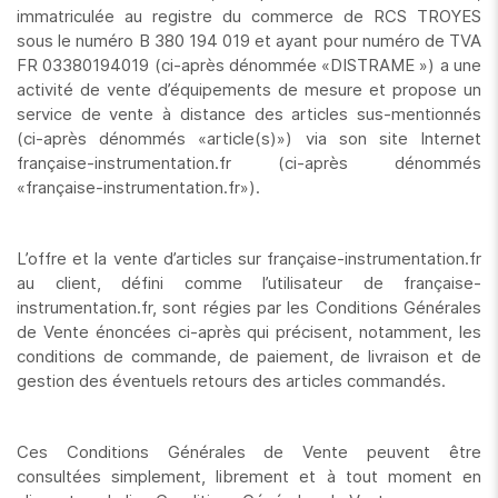
immatriculée au registre du commerce de RCS TROYES
sous le numéro B 380 194 019 et ayant pour numéro de TVA
FR 03380194019 (ci-après dénommée «DISTRAME ») a une
activité de vente d’équipements de mesure et propose un
service de vente à distance des articles sus-mentionnés
(ci-après dénommés «article(s)») via son site Internet
française-instrumentation.fr (ci-après dénommés
«française-instrumentation.fr»).
L’offre et la vente d’articles sur française-instrumentation.fr
au client, défini comme l’utilisateur de française-
instrumentation.fr, sont régies par les Conditions Générales
de Vente énoncées ci-après qui précisent, notamment, les
conditions de commande, de paiement, de livraison et de
gestion des éventuels retours des articles commandés.
Ces Conditions Générales de Vente peuvent être
consultées simplement, librement et à tout moment en