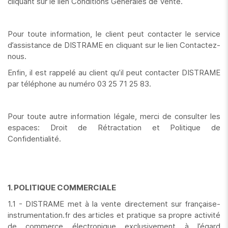
cliquant sur le lien Conditions Générales de Vente.
Pour toute information, le client peut contacter le service
d’assistance de DISTRAME en cliquant sur le lien Contactez-
nous.
Enfin, il est rappelé au client qu’il peut contacter DISTRAME
par téléphone au numéro 03 25 71 25 83.
Pour toute autre information légale, merci de consulter les
espaces: Droit de Rétractation et Politique de
Confidentialité.
1. POLITIQUE COMMERCIALE
1.1 - DISTRAME met à la vente directement sur française-
instrumentation.fr des articles et pratique sa propre activité
de commerce électronique exclusivement à l’égard