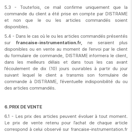
5.3 - Toutefois, ce mail confirme uniquement que la
commande du client a été prise en compte par DISTRAME
et non que le ou les articles commandés soient
disponibles.
5.4 - Dans le cas où le ou les articles commandés présentés
sur
francaise-instrumentation.fr,
ne seraient plus
disponibles ou en vente au moment de l’envoi par le client
du formulaire de commande, DISTRAME informera le client,
dans les meilleurs délais et dans tous les cas avant
l’écoulement de dix (10) jours ouvrables à partir du jour
suivant lequel le client a transmis son formulaire de
commande à DISTRAME, l’éventuelle indisponibilité du ou
des articles commandés.
6. PRIX DE VENTE
6.1 - Les prix des articles peuvent évoluer à tout moment.
Le prix de vente retenu pour l’achat de chaque article
correspond à celui observé sur francaise-instrumentation.fr