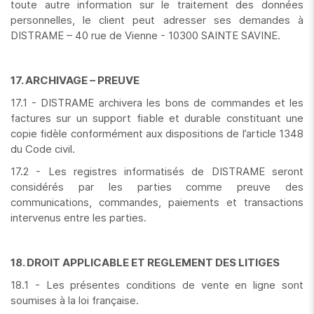
toute autre information sur le traitement des données
personnelles, le client peut adresser ses demandes à
DISTRAME – 40 rue de Vienne - 10300 SAINTE SAVINE.
17. ARCHIVAGE – PREUVE
17.1 - DISTRAME archivera les bons de commandes et les
factures sur un support fiable et durable constituant une
copie fidèle conformément aux dispositions de l’article 1348
du Code civil.
17.2 - Les registres informatisés de DISTRAME seront
considérés par les parties comme preuve des
communications, commandes, paiements et transactions
intervenus entre les parties.
18. DROIT APPLICABLE ET REGLEMENT DES LITIGES
18.1 - Les présentes conditions de vente en ligne sont
soumises à la loi française.