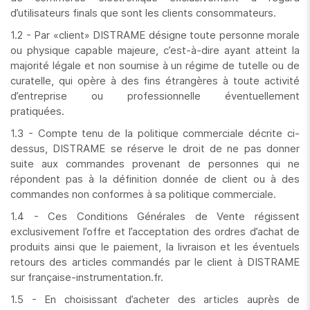
d’utilisateurs finals que sont les clients consommateurs.
1.2 - Par «client» DISTRAME désigne toute personne morale
ou physique capable majeure, c’est-à-dire ayant atteint la
majorité légale et non soumise à un régime de tutelle ou de
curatelle, qui opère à des fins étrangères à toute activité
d’entreprise ou professionnelle éventuellement
pratiquées.
1.3 - Compte tenu de la politique commerciale décrite ci-
dessus, DISTRAME se réserve le droit de ne pas donner
suite aux commandes provenant de personnes qui ne
répondent pas à la définition donnée de client ou à des
commandes non conformes à sa politique commerciale.
1.4 - Ces Conditions Générales de Vente régissent
exclusivement l’offre et l’acceptation des ordres d’achat de
produits ainsi que le paiement, la livraison et les éventuels
retours des articles commandés par le client à DISTRAME
sur française-instrumentation.fr.
1.5 - En choisissant d’acheter des articles auprès de