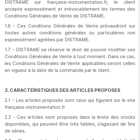
DISTRAME sur française-instrumentation.fr, le client
accepte expressément et irrévocablement les termes des
Conditions Générales de Vente de DISTRAME.
1.6 - Ces Conditions Générales de Vente prévaudront sur
toutes autres conditions générales ou particulières non
expressément agréées par DISTRAME.
1.7 - DISTRAME se réserve le droit de pouvoir modifier ses
Conditions Générales de Vente à tout moment. Dans ce cas,
les Conditions Générales de Vente applicables seront celles
en vigueur à la date de la commande par le client.
2. CARACTÉRISTIQUES DES ARTICLES PROPOSES
2.1 - Les articles proposés sont ceux qui figurent sur le site
française-instrumentation.fr
2.2 - Ces articles sont proposés dans la limite des stocks
disponibles, qui peuvent être très faibles, s’agissant de fins
de séries.