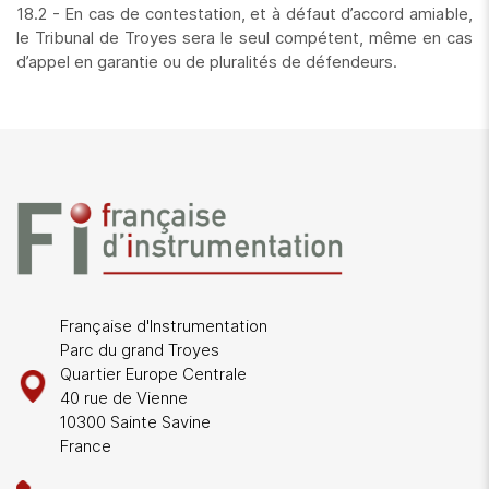
18.2 - En cas de contestation, et à défaut d’accord amiable,
le Tribunal de Troyes sera le seul compétent, même en cas
d’appel en garantie ou de pluralités de défendeurs.
Française d'Instrumentation
Parc du grand Troyes
Quartier Europe Centrale
40 rue de Vienne
10300 Sainte Savine
France