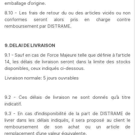
emballage d’origine.
8.10 - Les frais de retour du ou des articles viciés ou non
conformes seront alors pris en charge contre
remboursement par DISTRAME.
9. DELAI DE LIVRAISON
9.1 - Sauf en cas de Force Majeure telle que définie à l’article
14, les délais de livraison seront dans la limite des stocks
disponibles, ceux indiqués ci-dessous.
Livraison normale: 5 jours ouvrables
9.2 - Ces délais de livraison ne sont donnés qu’à titre
indicatif.
9.3 - En cas d’indisponibilité de la part de DISTRAME de
livrer dans les délais indiqués, il sera proposé au client le
remboursement de son achat ou un article de
remplacement d’une valeur équivalente.