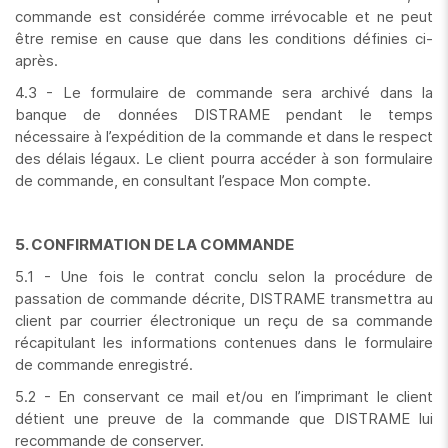
commande est considérée comme irrévocable et ne peut
être remise en cause que dans les conditions définies ci-
après.
4.3 - Le formulaire de commande sera archivé dans la
banque de données DISTRAME pendant le temps
nécessaire à l’expédition de la commande et dans le respect
des délais légaux. Le client pourra accéder à son formulaire
de commande, en consultant l’espace Mon compte.
5. CONFIRMATION DE LA COMMANDE
5.1 - Une fois le contrat conclu selon la procédure de
passation de commande décrite, DISTRAME transmettra au
client par courrier électronique un reçu de sa commande
récapitulant les informations contenues dans le formulaire
de commande enregistré.
5.2 - En conservant ce mail et/ou en l’imprimant le client
détient une preuve de la commande que DISTRAME lui
recommande de conserver.