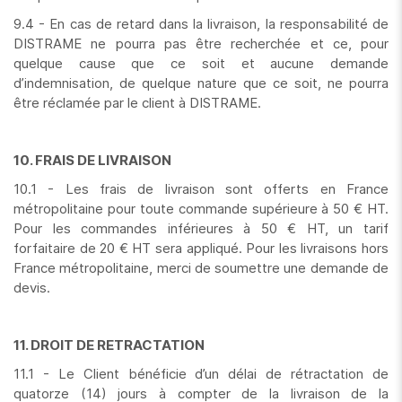
9.4 - En cas de retard dans la livraison, la responsabilité de
DISTRAME ne pourra pas être recherchée et ce, pour
quelque cause que ce soit et aucune demande
d’indemnisation, de quelque nature que ce soit, ne pourra
être réclamée par le client à DISTRAME.
10. FRAIS DE LIVRAISON
10.1 - Les frais de livraison sont offerts en France
métropolitaine pour toute commande supérieure à 50 € HT.
Pour les commandes inférieures à 50 € HT, un tarif
forfaitaire de 20 € HT sera appliqué. Pour les livraisons hors
France métropolitaine, merci de soumettre une demande de
devis.
11. DROIT DE RETRACTATION
11.1 - Le Client bénéficie d’un délai de rétractation de
quatorze (14) jours à compter de la livraison de la