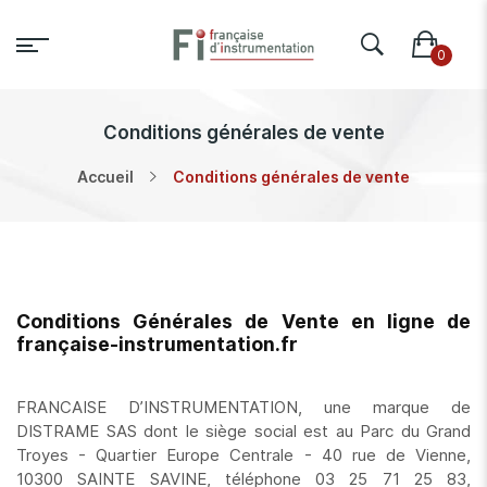
Conditions générales de vente
Accueil
Conditions générales de vente
Conditions Générales de Vente en ligne de
française-instrumentation.fr
FRANCAISE D’INSTRUMENTATION, une marque de
DISTRAME SAS dont le siège social est au Parc du Grand
Troyes - Quartier Europe Centrale - 40 rue de Vienne,
10300 SAINTE SAVINE, téléphone 03 25 71 25 83,