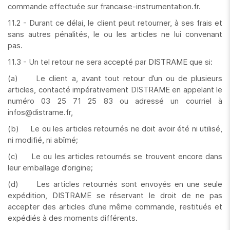
commande effectuée sur francaise-instrumentation.fr.
11.2 - Durant ce délai, le client peut retourner, à ses frais et
sans autres pénalités, le ou les articles ne lui convenant
pas.
11.3 - Un tel retour ne sera accepté par DISTRAME que si:
(a) Le client a, avant tout retour d’un ou de plusieurs
articles, contacté impérativement DISTRAME en appelant le
numéro 03 25 71 25 83 ou adressé un courriel à
infos@distrame.fr,
(b) Le ou les articles retournés ne doit avoir été ni utilisé,
ni modifié, ni abîmé;
(c) Le ou les articles retournés se trouvent encore dans
leur emballage d’origine;
(d) Les articles retournés sont envoyés en une seule
expédition, DISTRAME se réservant le droit de ne pas
accepter des articles d’une même commande, restitués et
expédiés à des moments différents.