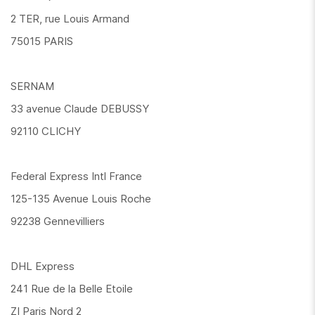
2 TER, rue Louis Armand
75015 PARIS
SERNAM
33 avenue Claude DEBUSSY
92110 CLICHY
Federal Express Intl France
125-135 Avenue Louis Roche
92238 Gennevilliers
DHL Express
241 Rue de la Belle Etoile
ZI Paris Nord 2