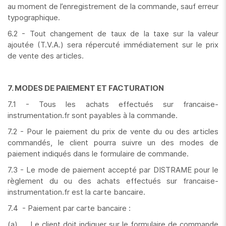
au moment de l’enregistrement de la commande, sauf erreur
typographique.
6.2 - Tout changement de taux de la taxe sur la valeur
ajoutée (T.V.A.) sera répercuté immédiatement sur le prix
de vente des articles.
7. MODES DE PAIEMENT ET FACTURATION
7.1 - Tous les achats effectués sur francaise-
instrumentation.fr sont payables à la commande.
7.2 - Pour le paiement du prix de vente du ou des articles
commandés, le client pourra suivre un des modes de
paiement indiqués dans le formulaire de commande.
7.3 - Le mode de paiement accepté par DISTRAME pour le
règlement du ou des achats effectués sur francaise-
instrumentation.fr est la carte bancaire.
7.4 - Paiement par carte bancaire :
(a) Le client doit indiquer sur le formulaire de commande