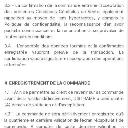
3.3 - La confirmation de la commande entraîne l'acceptation
des présentes Conditions Générales de Vente, également
rappelées au moyen de liens hypertextes, y compris la
Politique de confidentialité, la reconnaissance d’en avoir
parfaite connaissance et la renonciation à se prévaloir de
toutes autres conditions.
3.4 - L’ensemble des données fournies et la confirmation
enregistrée vaudront preuve de la transaction. La
confirmation vaudra signature et acceptation des opérations
effectuées.
4. ENREGISTREMENT DE LA COMMANDE
4.1 - Afin de permettre au client de revenir sur sa commande
avant de la valider définitivement, DISTRAME a créé quatre
(4) écrans de validation et d’acceptation.
4.2 - La commande ne sera définitivement enregistrée qu’à
la quatrième et dernière validation de l’écran récapitulatif de
commande. A compter de cette dernière validation, la