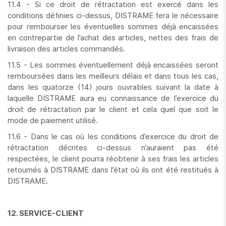
11.4 - Si ce droit de rétractation est exercé dans les
conditions définies ci-dessus, DISTRAME fera le nécessaire
pour rembourser les éventuelles sommes déjà encaissées
en contrepartie de l’achat des articles, nettes des frais de
livraison des articles commandés.
11.5 - Les sommes éventuellement déjà encaissées seront
remboursées dans les meilleurs délais et dans tous les cas,
dans les quatorze (14) jours ouvrables suivant la date à
laquelle DISTRAME aura eu connaissance de l’exercice du
droit de rétractation par le client et cela quel que soit le
mode de paiement utilisé.
11.6 - Dans le cas où les conditions d’exercice du droit de
rétractation décrites ci-dessus n’auraient pas été
respectées, le client pourra réobtenir à ses frais les articles
retournés à DISTRAME dans l’état où ils ont été restitués à
DISTRAME.
12. SERVICE-CLIENT