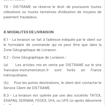
7.6 - DISTRAME se réserve le droit de poursuivre toutes
utilisations ou toutes tentatives d’utilisation de moyens de
paiement frauduleux.
8. MODALITES DE LIVRAISON
8.1 - La livraison se fait à l’adresse indiquée par le client sur
le formulaire de commande qui ne peut être que dans la
Zone Géographique de Livraison.
8.2 - Zone Géographique de Livraison :
(a) Les articles mis en vente par DISTRAME sur le site
francaise-instrumentation.fr sont livrés en France
métropolitaine.
(b) Pour les autres destinations, le client doit contacter le
Service Client de DISTRAME.
8.3 - La livraison est opérée par une des sociétés TATEX,
EXAPAQ, SERNAM, FEDEX, DHL ou UPS (ci-après dénommé