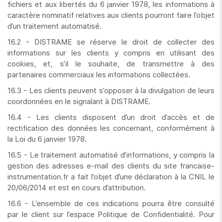
fichiers et aux libertés du 6 janvier 1978, les informations à
caractère nominatif relatives aux clients pourront faire l’objet
d’un traitement automatisé.
16.2 - DISTRAME se réserve le droit de collecter des
informations sur les clients y compris en utilisant des
cookies, et, s’il le souhaite, de transmettre à des
partenaires commerciaux les informations collectées.
16.3 - Les clients peuvent s’opposer à la divulgation de leurs
coordonnées en le signalant à DISTRAME.
16.4 - Les clients disposent d’un droit d’accès et de
rectification des données les concernant, conformément à
la Loi du 6 janvier 1978.
16.5 - Le traitement automatisé d’informations, y compris la
gestion des adresses e-mail des clients du site francaise-
instrumentation.fr a fait l’objet d’une déclaration à la CNIL le
20/06/2014 et est en cours d’attribution.
16.6 - L’ensemble de ces indications pourra être consulté
par le client sur l’espace Politique de Confidentialité. Pour