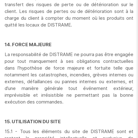
transfert des risques de perte ou de détérioration sur le
client. Les risques de pertes ou de détérioration sont à la
charge du client à compter du moment où les produits ont
quitté les locaux de DISTRAME.
14. FORCE MAJEURE
La responsabilité de DISTRAME ne pourra pas être engagée
pour tout manquement à ses obligations contractuelles
dans l’hypothèse de force majeure et fortuite telle que
notamment les catastrophes, incendies, grèves internes ou
externes, défaillances ou pannes internes ou externes, et
d’une manière générale tout événement extérieur,
imprévisible et irrésistible ne permettant pas la bonne
exécution des commandes.
15. UTILISATION DU SITE
15.1 - Tous les éléments du site de DISTRAME sont et