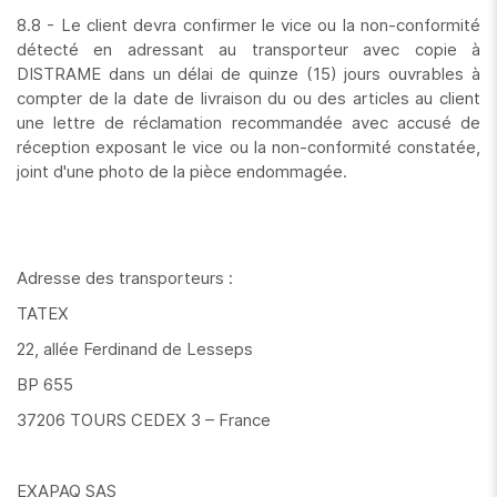
8.8 - Le client devra confirmer le vice ou la non-conformité
détecté en adressant au transporteur avec copie à
DISTRAME dans un délai de quinze (15) jours ouvrables à
compter de la date de livraison du ou des articles au client
une lettre de réclamation recommandée avec accusé de
réception exposant le vice ou la non-conformité constatée,
joint d'une photo de la pièce endommagée.
Adresse des transporteurs :
TATEX
22, allée Ferdinand de Lesseps
BP 655
37206 TOURS CEDEX 3 – France
EXAPAQ SAS