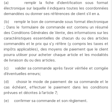
(a) remplir la fiche d’identification sous format
électronique sur laquelle il indiquera toutes les coordonnées
demandées ou donner ses références de client s’il en a.
(b) remplir le bon de commande sous format électronique
; Dans le formulaire de commande est contenu un résumé
des Conditions Générales de Vente, des informations sur les
caractéristiques essentielles de chacun du ou des articles
commandés et le prix qui s’y réfère (y compris les taxes et
impôts applicables), des moyens de paiement que le client
pourra utiliser pour acheter chaque article et les modalités
de livraison du ou des articles.
(c) valider sa commande après l’avoir vérifiée et corrigée
d’éventuelles erreurs;
(d) choisir le mode de paiement de sa commande et le
cas échéant, effectuer le paiement dans les conditions
prévues et décrites à l’article 7;
(e) confirmer sa commande et son règlement.