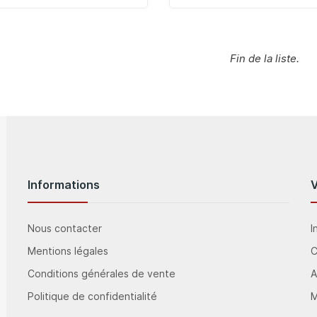
Fin de la liste.
Informations
Nous contacter
I
Mentions légales
Conditions générales de vente
A
Politique de confidentialité
M