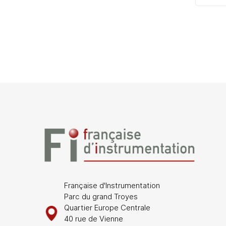
Française d'Instrumentation
Parc du grand Troyes
Quartier Europe Centrale
40 rue de Vienne