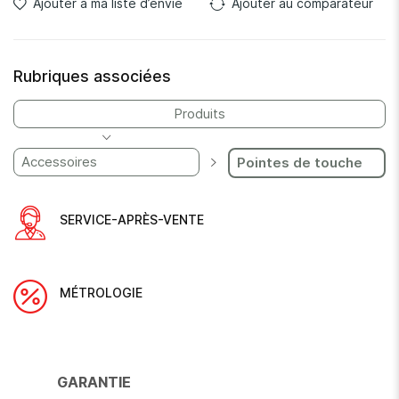
Ajouter à ma liste d’envie
Ajouter au comparateur
Rubriques associées
Produits
Accessoires
Pointes de touche
SERVICE-APRÈS-VENTE
MÉTROLOGIE
GARANTIE