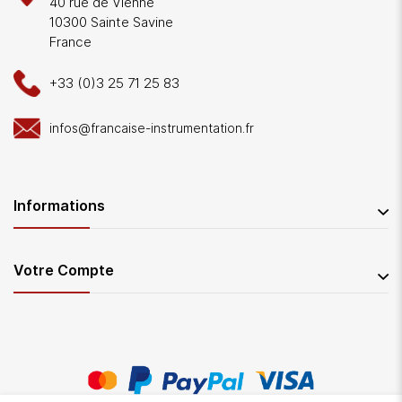
40 rue de Vienne
10300 Sainte Savine
France
+33 (0)3 25 71 25 83
infos@francaise-instrumentation.fr
Informations
Votre Compte