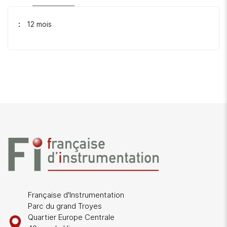
12 mois
Française d'Instrumentation
Parc du grand Troyes
Quartier Europe Centrale