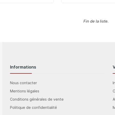
Fin de la liste.
Informations
Nous contacter
I
Mentions légales
Conditions générales de vente
A
Politique de confidentialité
M