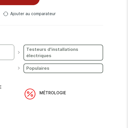
Ajouter au comparateur
Testeurs d'installations
électriques
Populaires
E
MÉTROLOGIE