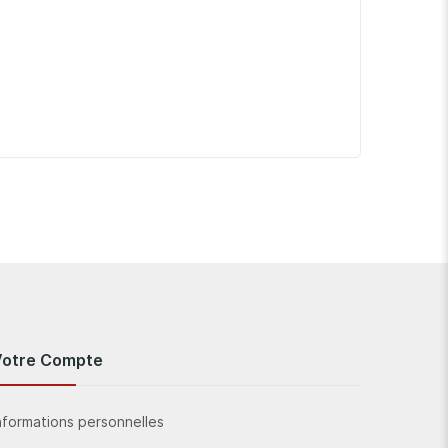
Votre Compte
nformations personnelles