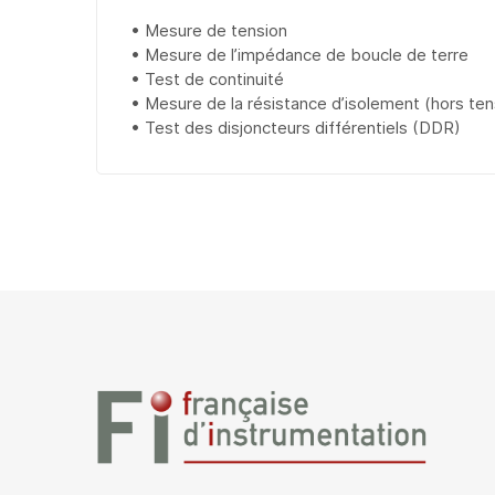
• Mesure de tension
• Mesure de l’impédance de boucle de terre
• Test de continuité
• Mesure de la résistance d’isolement (hors ten
• Test des disjoncteurs différentiels (DDR)