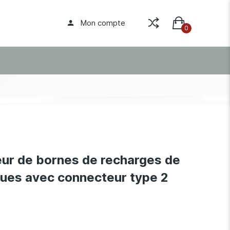
Mon compte
eur de bornes de recharges de
ques avec connecteur type 2