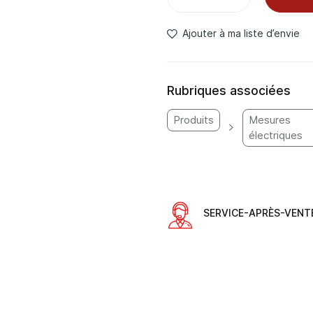
Ajouter à ma liste d’envie
Rubriques associées
Produits
Mesures
électriques
SERVICE-APRÈS-VENT