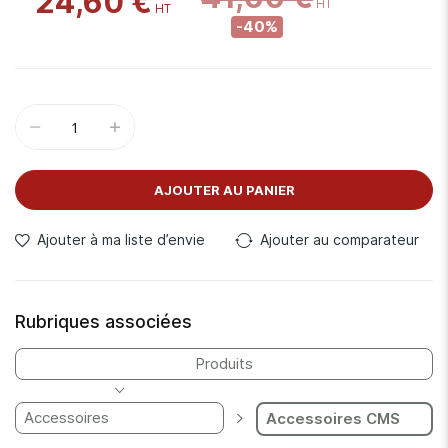
24,60 €
-40%
AJOUTER AU PANIER
Ajouter à ma liste d’envie
Ajouter au comparateur
Rubriques associées
Produits
Accessoires
Accessoires CMS