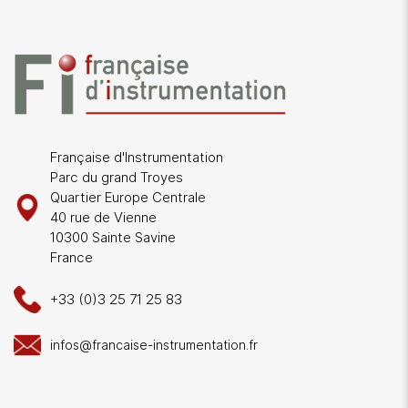
Française d'Instrumentation
Parc du grand Troyes
Quartier Europe Centrale
40 rue de Vienne
10300 Sainte Savine
France
+33 (0)3 25 71 25 83
infos@francaise-instrumentation.fr