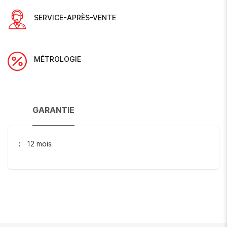
SERVICE-APRÈS-VENTE
MÉTROLOGIE
GARANTIE
12 mois