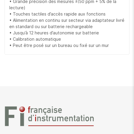
• Grande précision des mesures ±(50 ppm + 5% de la
lecture)
• Touches tactiles d’accès rapide aux fonctions
• Alimentation en continu sur secteur via adaptateur livré
en standard ou sur batterie rechargeable
• Jusqu’à 12 heures d’autonomie sur batterie
• Calibration automatique
• Peut être posé sur un bureau ou fixé sur un mur