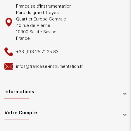
Française d'Instrumentation
Parc du grand Troyes
Quartier Europe Centrale
40 rue de Vienne
10300 Sainte Savine
France
+33 (0)3 25 71 25 83
infos@francaise-instrumentation.fr
Informations
Votre Compte