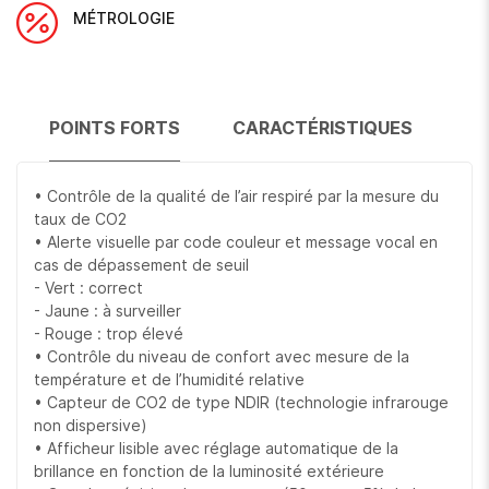
MÉTROLOGIE
POINTS FORTS
CARACTÉRISTIQUES
• Contrôle de la qualité de l’air respiré par la mesure du
taux de CO2
• Alerte visuelle par code couleur et message vocal en
cas de dépassement de seuil
- Vert : correct
- Jaune : à surveiller
- Rouge : trop élevé
• Contrôle du niveau de confort avec mesure de la
température et de l’humidité relative
• Capteur de CO2 de type NDIR (technologie infrarouge
non dispersive)
• Afficheur lisible avec réglage automatique de la
brillance en fonction de la luminosité extérieure