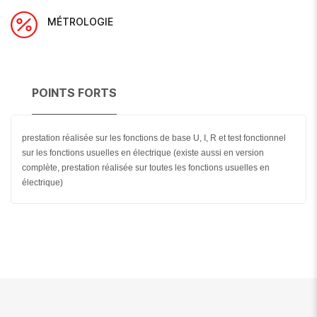
MÉTROLOGIE
POINTS FORTS
prestation réalisée sur les fonctions de base U, I, R et test fonctionnel
sur les fonctions usuelles en électrique (existe aussi en version
complète, prestation réalisée sur toutes les fonctions usuelles en
électrique)