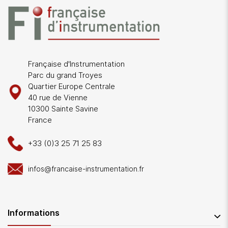
Française d'Instrumentation
Parc du grand Troyes
Quartier Europe Centrale
40 rue de Vienne
10300 Sainte Savine
France
+33 (0)3 25 71 25 83
infos@francaise-instrumentation.fr
Informations