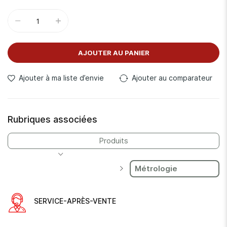
AJOUTER AU PANIER
Ajouter à ma liste d’envie
Ajouter au comparateur
Rubriques associées
Produits
Métrologie
SERVICE-APRÈS-VENTE