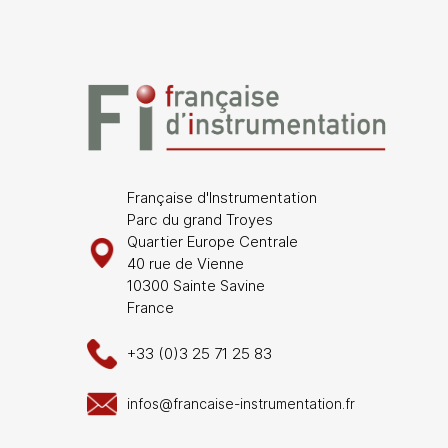
Française d'Instrumentation
Parc du grand Troyes
Quartier Europe Centrale
40 rue de Vienne
10300 Sainte Savine
France
+33 (0)3 25 71 25 83
infos@francaise-instrumentation.fr