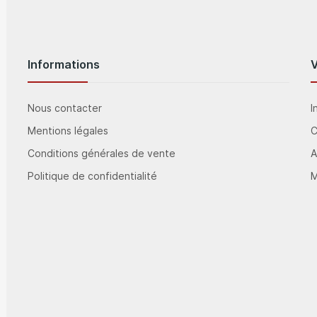
Informations
Nous contacter
I
Mentions légales
Conditions générales de vente
A
Politique de confidentialité
M