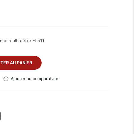
ince multimètre FI 511
TER AU PANIER
Ajouter au comparateur