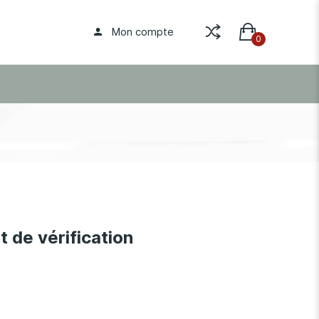
Mon compte
t de vérification