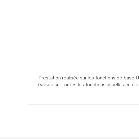
"Prestation réalisée sur les fonctions de base U,
réalisée sur toutes les fonctions usuelles en éle
"