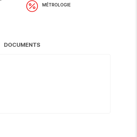
MÉTROLOGIE
DOCUMENTS