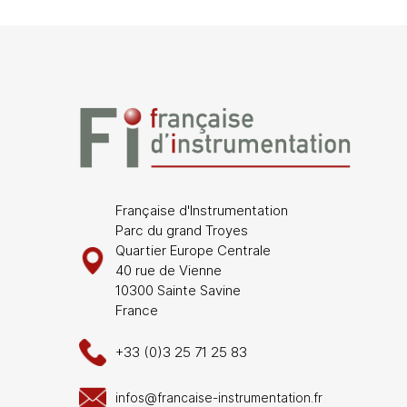
Française d'Instrumentation
Parc du grand Troyes
Quartier Europe Centrale
40 rue de Vienne
10300 Sainte Savine
France
+33 (0)3 25 71 25 83
infos@francaise-instrumentation.fr