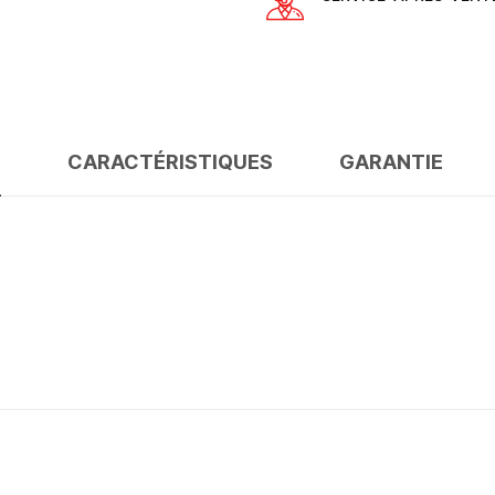
S
CARACTÉRISTIQUES
GARANTIE