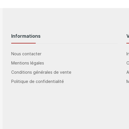
Informations
Nous contacter
I
Mentions légales
Conditions générales de vente
A
Politique de confidentialité
M