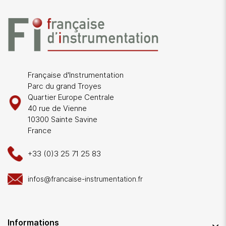
Française d'Instrumentation
Parc du grand Troyes
Quartier Europe Centrale
40 rue de Vienne
10300 Sainte Savine
France
+33 (0)3 25 71 25 83
infos@francaise-instrumentation.fr
Informations