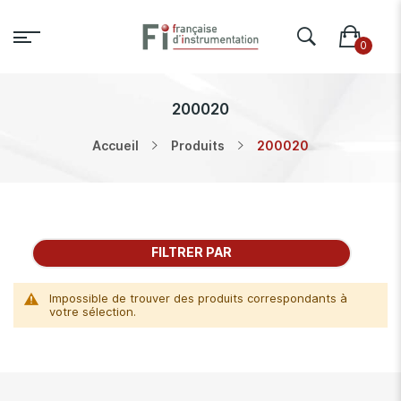
200020
Accueil
Produits
200020
FILTRER PAR
Impossible de trouver des produits correspondants à
votre sélection.