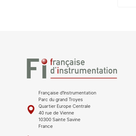
Française d'Instrumentation
Parc du grand Troyes
Quartier Europe Centrale
40 rue de Vienne
10300 Sainte Savine
France