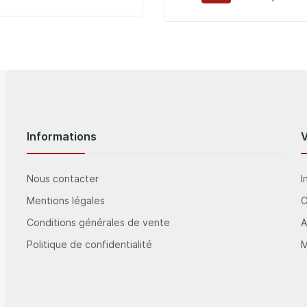
Informations
Nous contacter
I
Mentions légales
Conditions générales de vente
A
Politique de confidentialité
M