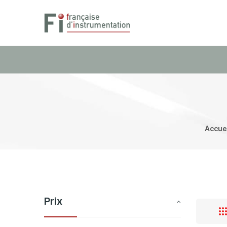
Accue
Prix