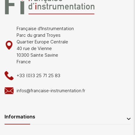
Française d'Instrumentation
Parc du grand Troyes
Quartier Europe Centrale
40 rue de Vienne
10300 Sainte Savine
France
+33 (0)3 25 71 25 83
infos@francaise-instrumentation.fr
Informations