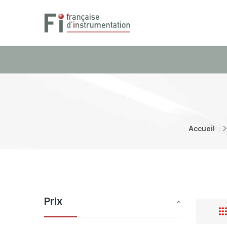
Accueil
Prix