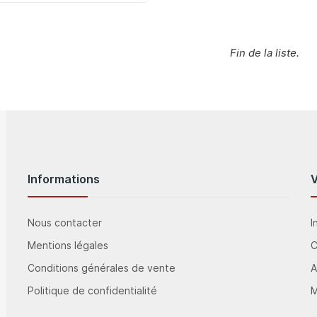
Fin de la liste.
Informations
Nous contacter
I
Mentions légales
Conditions générales de vente
A
Politique de confidentialité
M