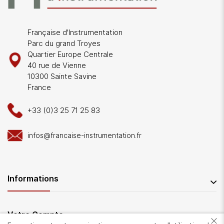
Française d'Instrumentation
Parc du grand Troyes
Quartier Europe Centrale
40 rue de Vienne
10300 Sainte Savine
France
+33 (0)3 25 71 25 83
infos@francaise-instrumentation.fr
Informations
Votre Compte