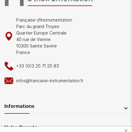
Française d'Instrumentation
Parc du grand Troyes
Quartier Europe Centrale
40 rue de Vienne
10300 Sainte Savine
France
+33 (0)3 25 71 25 83
infos@francaise-instrumentation.fr
Informations
Votre Compte