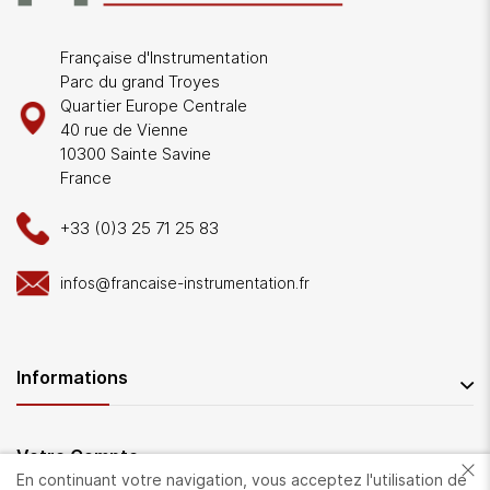
Française d'Instrumentation
Parc du grand Troyes
Quartier Europe Centrale
40 rue de Vienne
10300 Sainte Savine
France
+33 (0)3 25 71 25 83
infos@francaise-instrumentation.fr
Informations
Votre Compte
En continuant votre navigation, vous acceptez l'utilisation de