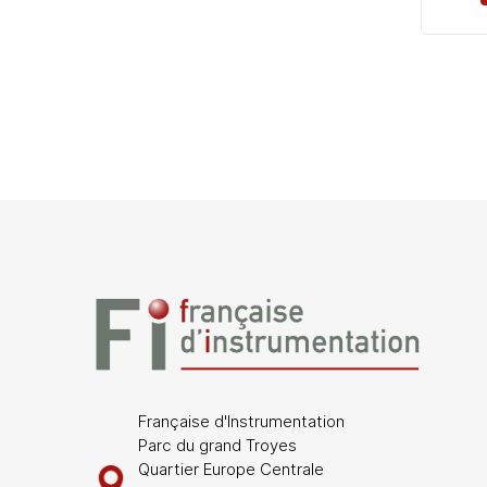
Française d'Instrumentation
Parc du grand Troyes
Quartier Europe Centrale