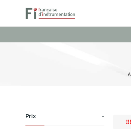
A
Prix