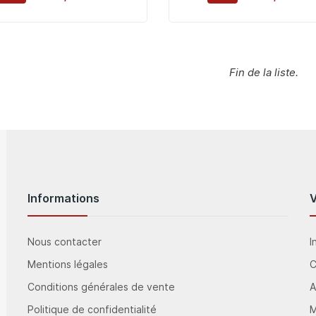
Fin de la liste.
Informations
Nous contacter
I
Mentions légales
Conditions générales de vente
A
Politique de confidentialité
M