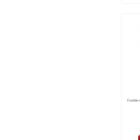
Fusible