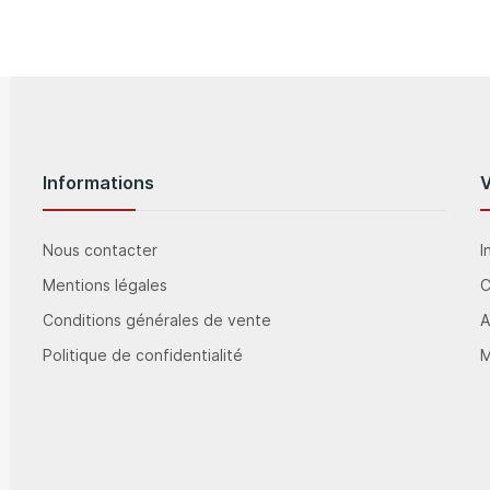
Informations
Nous contacter
I
Mentions légales
Conditions générales de vente
A
Politique de confidentialité
M