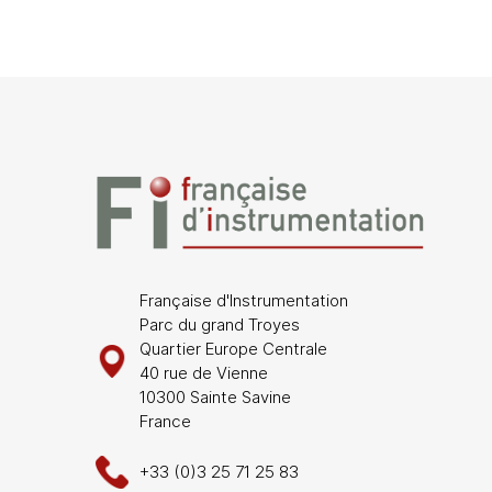
Française d'Instrumentation
Parc du grand Troyes
Quartier Europe Centrale
40 rue de Vienne
10300 Sainte Savine
France
+33 (0)3 25 71 25 83