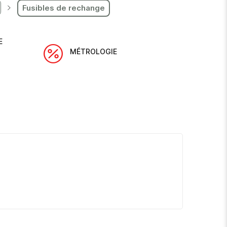
Fusibles de rechange
E
MÉTROLOGIE