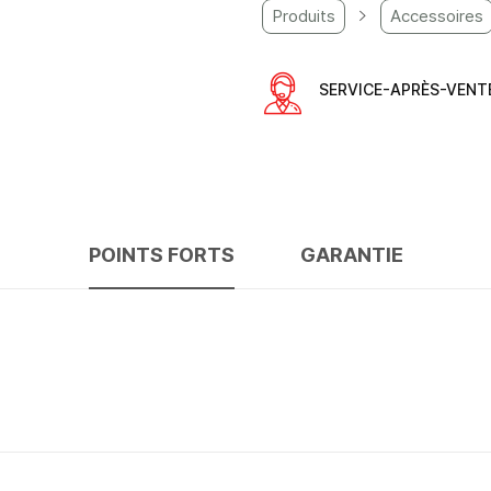
Produits
Accessoires
SERVICE-APRÈS-VENT
POINTS FORTS
GARANTIE