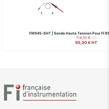
FI8945-SHT | Sonde Haute Tension Pour FI 89x
114,00 €
95,00 €