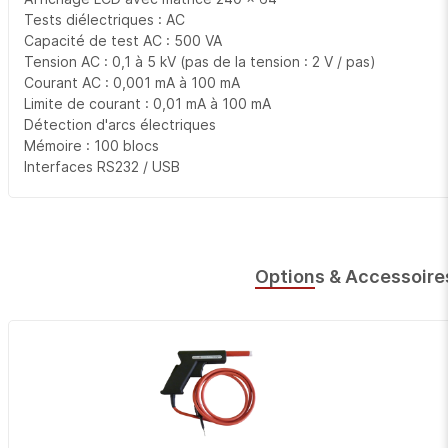
Tests diélectriques : AC
Capacité de test AC : 500 VA
Tension AC : 0,1 à 5 kV (pas de la tension : 2 V / pas)
Courant AC : 0,001 mA à 100 mA
Limite de courant : 0,01 mA à 100 mA
Détection d'arcs électriques
Mémoire : 100 blocs
Interfaces RS232 / USB
Options & Accessoire