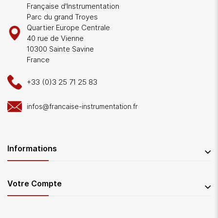
Française d'Instrumentation
Parc du grand Troyes
Quartier Europe Centrale
40 rue de Vienne
10300 Sainte Savine
France
+33 (0)3 25 71 25 83
infos@francaise-instrumentation.fr
Informations
Votre Compte