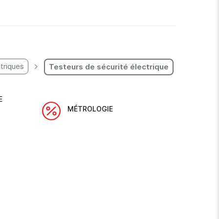
triques
Testeurs de sécurité électrique
E
MÉTROLOGIE