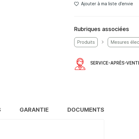
Ajouter à ma liste d’envie
Rubriques associées
Produits
Mesures élec
SERVICE-APRÈS-VENT
S
GARANTIE
DOCUMENTS