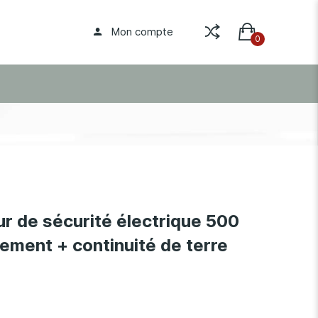
Mon compte
r de sécurité électrique 500
ement + continuité de terre