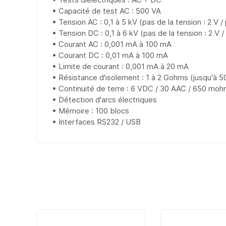
• Capacité de test AC : 500 VA
• Tension AC : 0,1 à 5 kV (pas de la tension : 2 V /
• Tension DC : 0,1 à 6 kV (pas de la tension : 2 V /
• Courant AC : 0,001 mA à 100 mA
• Courant DC : 0,01 mA à 100 mA
• Limite de courant : 0,001 mA à 20 mA
• Résistance d'isolement : 1 à 2 Gohms (jusqu'à 
• Continuité de terre : 6 VDC / 30 AAC / 650 mo
• Détection d'arcs électriques
• Mémoire : 100 blocs
• Interfaces RS232 / USB