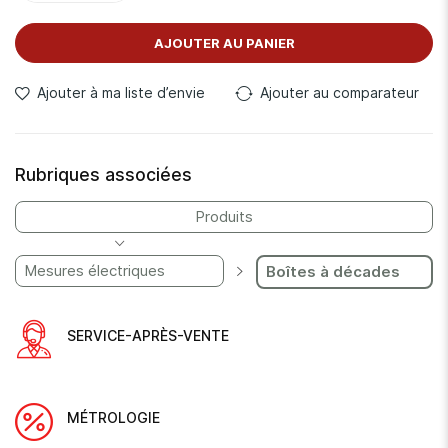
AJOUTER AU PANIER
Ajouter à ma liste d’envie
Ajouter au comparateur
Rubriques associées
Produits
Mesures électriques
Boîtes à décades
SERVICE-APRÈS-VENTE
MÉTROLOGIE