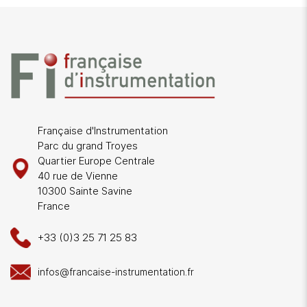
Française d'Instrumentation
Parc du grand Troyes
Quartier Europe Centrale
40 rue de Vienne
10300 Sainte Savine
France
+33 (0)3 25 71 25 83
infos@francaise-instrumentation.fr