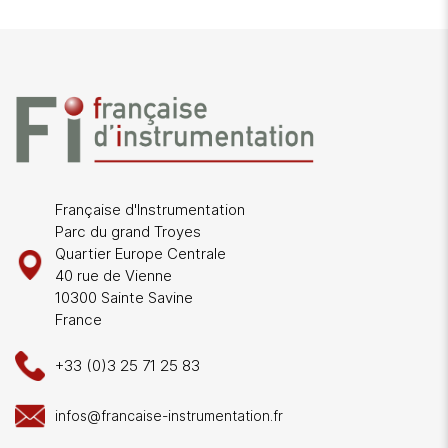
Française d'Instrumentation
Parc du grand Troyes
Quartier Europe Centrale
40 rue de Vienne
10300 Sainte Savine
France
+33 (0)3 25 71 25 83
infos@francaise-instrumentation.fr