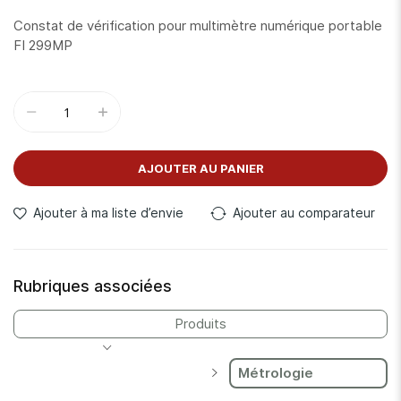
Constat de vérification pour multimètre numérique portable
FI 299MP
AJOUTER AU PANIER
Ajouter à ma liste d’envie
Ajouter au comparateur
Rubriques associées
Produits
Métrologie