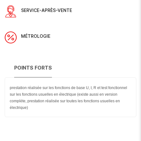
SERVICE-APRÈS-VENTE
MÉTROLOGIE
POINTS FORTS
prestation réalisée sur les fonctions de base U, I, R et test fonctionnel
sur les fonctions usuelles en électrique (existe aussi en version
complète, prestation réalisée sur toutes les fonctions usuelles en
électrique)